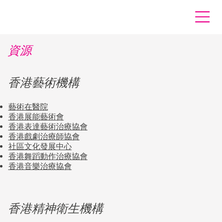
資源
香港藝術機構
藝術在醫院
香港展能藝術會
香港表達藝術治療協會
香港戲劇治療師協會
社區文化發展中心
香港舞蹈動作治療協會
香港音樂治療協會
香港精神衛生機構