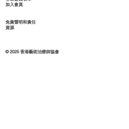
加入會員
免責聲明和責任
資源
© 2025 香港藝術治療師協會