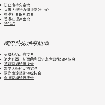
防止虐待兒童會
香港大學行為健康教研中心
香港社會服務聯會
香港心理衛生會
陪我講
國際藝術治療組織
美國藝術治療協會
澳大利亞、新西蘭和亞洲創意藝術治療協會
英國藝術治療協會
加拿大藝術治療協會
國際表達藝術治療協會
台灣藝術治療學會