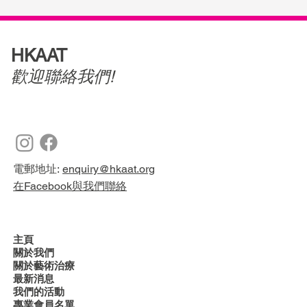
HKAAT
歡迎聯絡我們!
電郵地址:
enquiry@hkaat.org
在Facebook與我們聯絡
主頁
關於我們
關於藝術治療
最新消息
我們的活動
專業會員名單