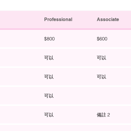
Professional
Associate
$800
$600
可以
可以
可以
可以
可以
可以
備註 2