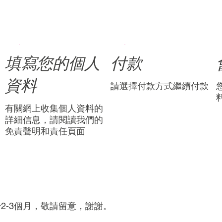
填寫您的個人
付款
資料
請選擇付款方式繼續付款
有關網上收集個人資料的
詳細信息，請閱讀我們的
免責聲明和責任頁面
2-3個月，敬請留意，謝謝。