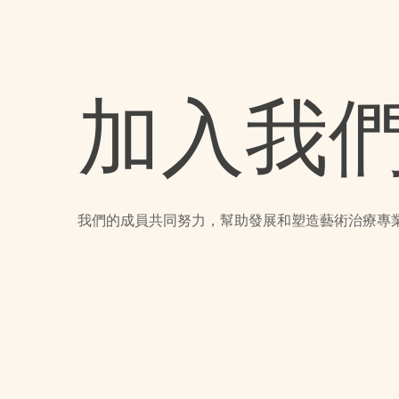
加入我
我們的成員共同努力，幫助發展和塑造藝術治療專