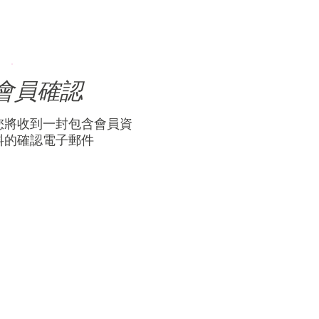
會員確認
您將收到一封包含會員資
料的確認電子郵件