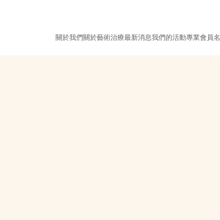
關於我們
關於藝術治療
最新消息
我們的活動
專業會員