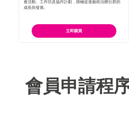
會活動、工作坊及協作計劃，積極促進藝術治療社群的
成長與發展。
立即購買
會員申請程