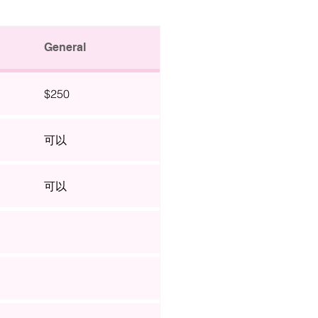
General
$250
可以
可以