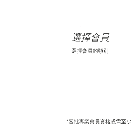
選擇會員
選擇會員的類別
*審批專業會員資格或需至少