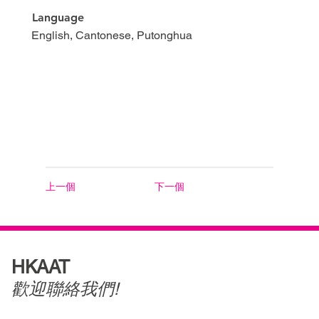
Language
English, Cantonese, Putonghua
上一個
下一個
HKAAT
歡迎聯絡我們!