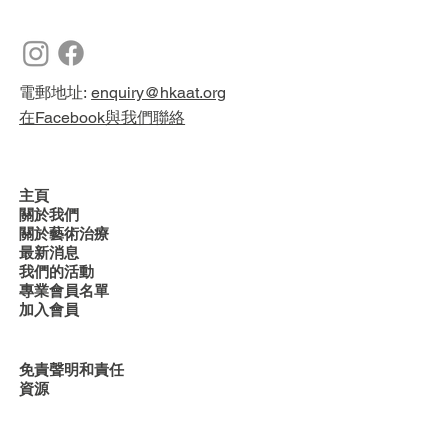
電郵地址:
enquiry@hkaat.org
在Facebook與我們聯絡
主頁
關於我們
關於藝術治療
最新消息
我們的活動
專業會員名單
加入會員
免責聲明和責任
資源